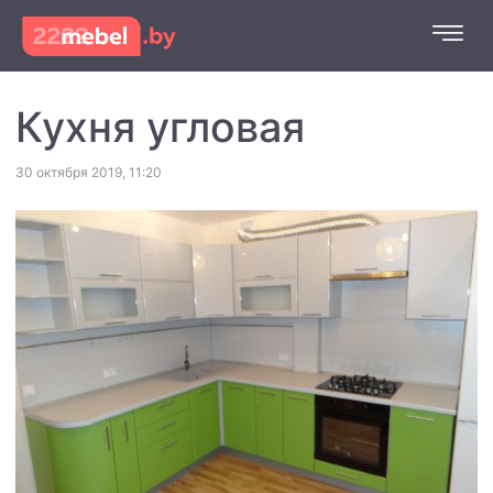
Кухня угловая
30 октября 2019, 11:20