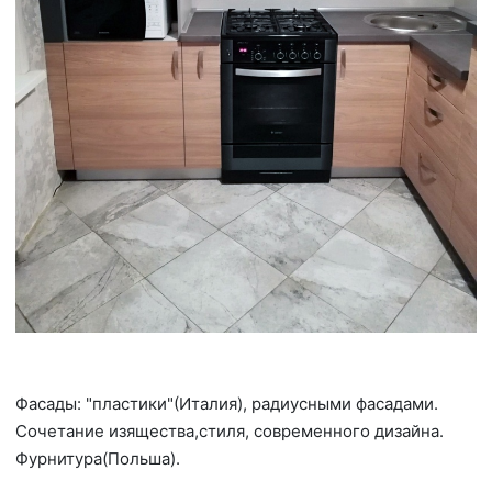
Фасады: "пластики"(Италия), радиусными фасадами.
Сочетание изящества,стиля, современного дизайна.
Фурнитура(Польша).