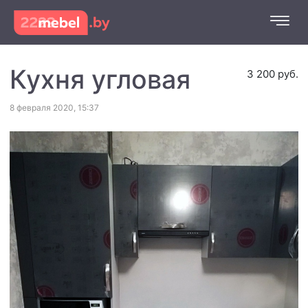
Кухня угловая
3 200 руб.
8 февраля 2020, 15:37