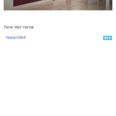
Теги: Нет тегов
Natan1984
80.0