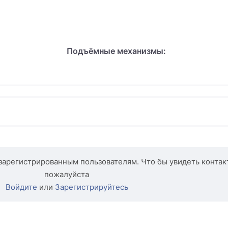
Подъёмные механизмы:
зарегистрированным пользователям. Что бы увидеть контак
пожалуйста
Войдите
или
Зарегистрируйтесь