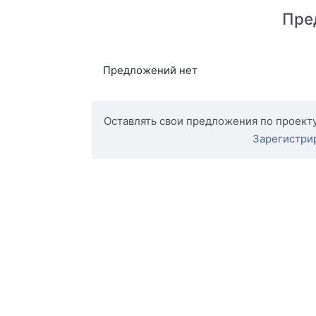
Пре
Предложений нет
Оставлять свои предложения по проекту
Зарегистри