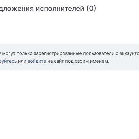
дложения исполнителей (0)
 могут только зарегистрированные пользователи с аккаунт
руйтесь
или
войдите
на сайт под своим именем.