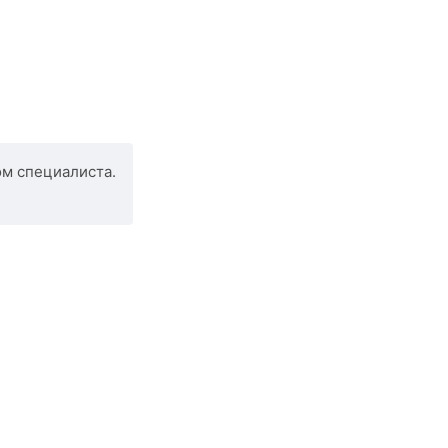
ом специалиста.