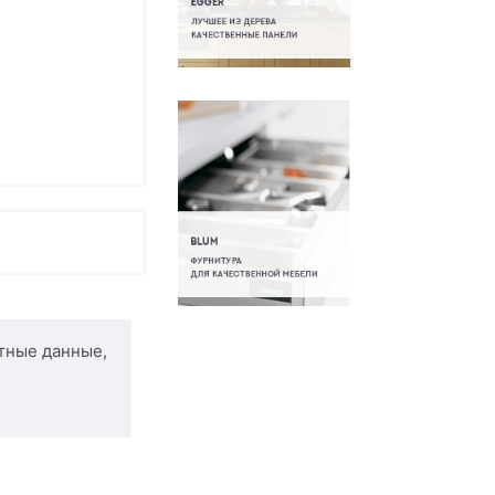
тные данные,