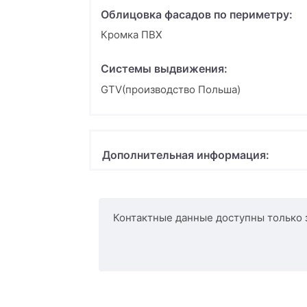
Облицовка фасадов по периметру:
Кромка ПВХ
Системы выдвижения:
GTV(производство Польша)
Дополнительная информация:
Контактные данные доступны только 