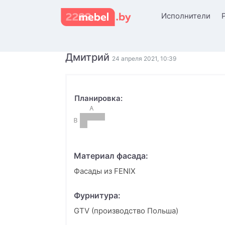
Исполнители
Дмитрий
24 апреля 2021, 10:39
Планировка:
Материал фасада:
Фасады из FENIX
Фурнитура:
GTV (производство Польша)