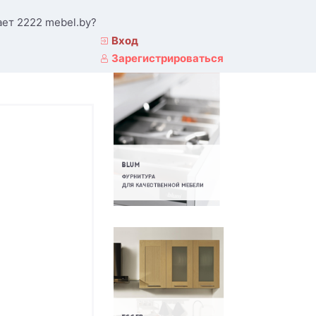
ает 2222 mebel.by?
Вход
Зарегистрироваться